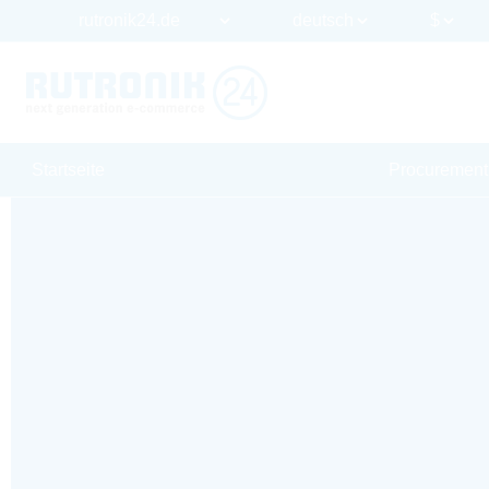
Startseite
Procurement