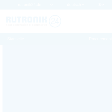
Startseite
Procurement