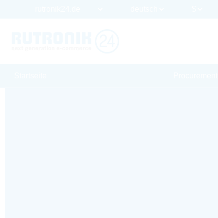
Startseite
Procurement