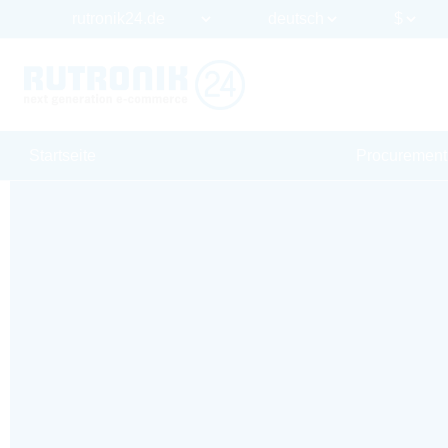
Startseite
Procurement