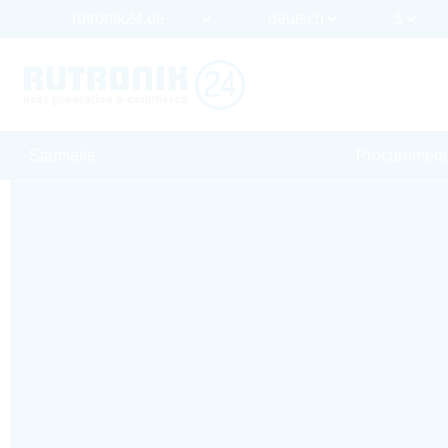
Startseite
Procurement