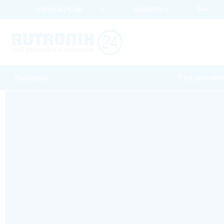
Startseite
Procurement