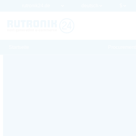
Startseite
Procurement