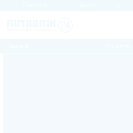
Startseite
Procurement