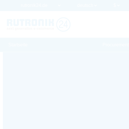
Startseite
Procurement