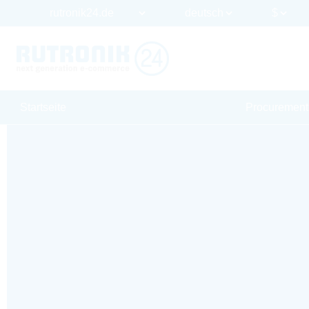
Startseite
Procurement