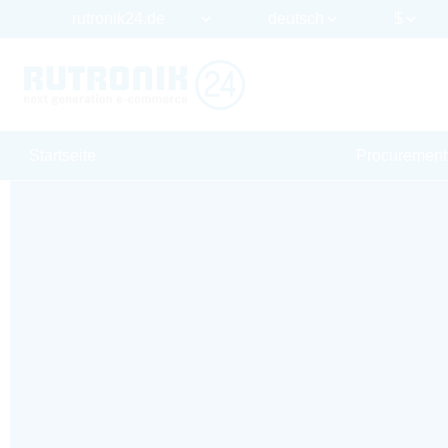
Startseite
Procurement