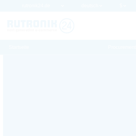
Startseite
Procurement