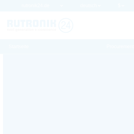
Startseite
Procurement