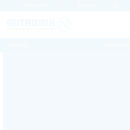
Startseite
Procurement