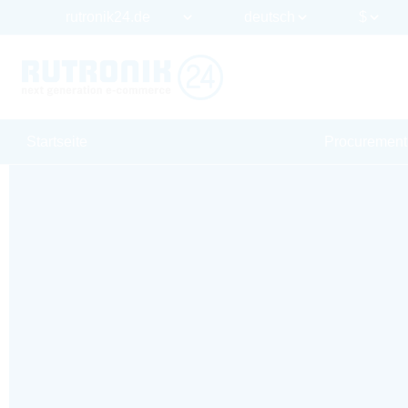
Startseite
Procurement