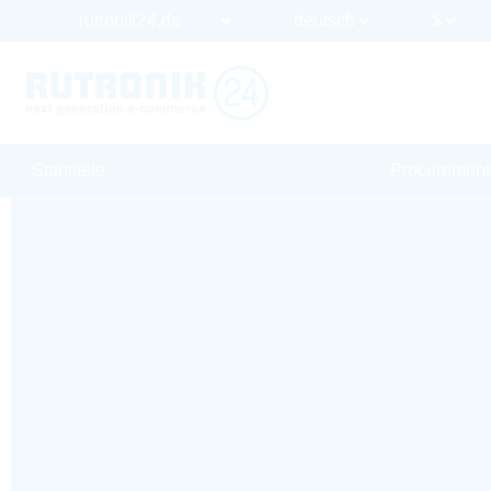
Startseite
Procurement