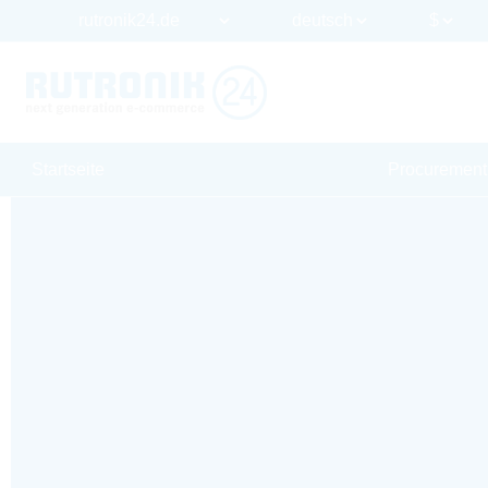
Startseite
Procurement