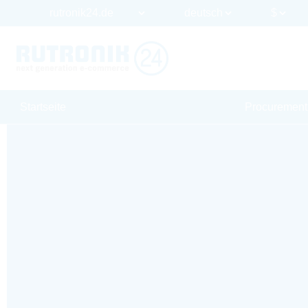
Startseite
Procurement