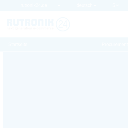
Startseite
Procurement