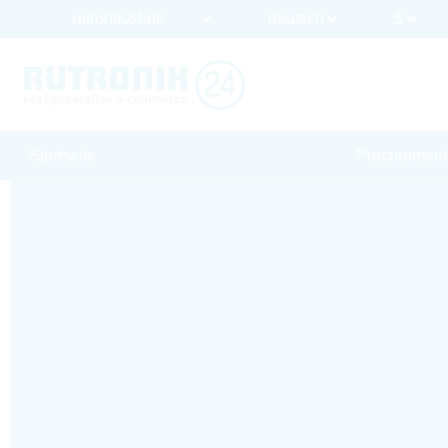
Startseite
Procurement