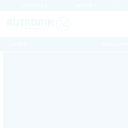
Startseite
Procurement