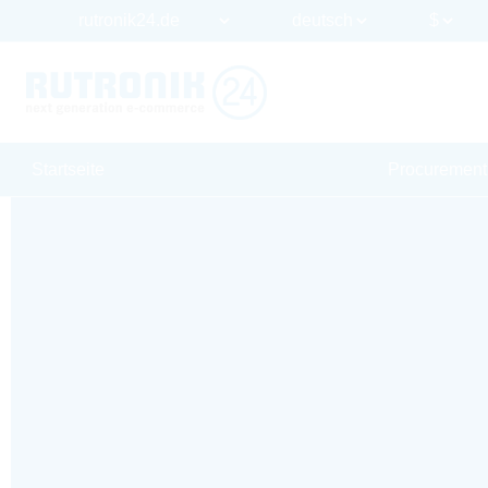
Startseite
Procurement