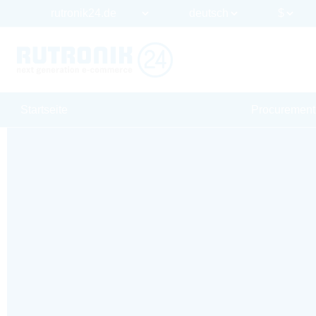
Startseite
Procurement