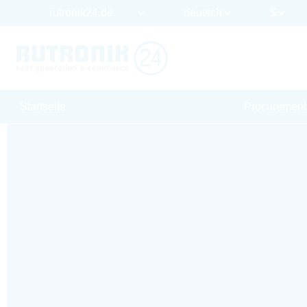
Startseite
Procurement