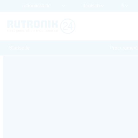
Startseite
Procurement