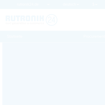
Startseite
Procurement