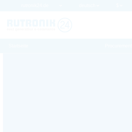
Startseite
Procurement