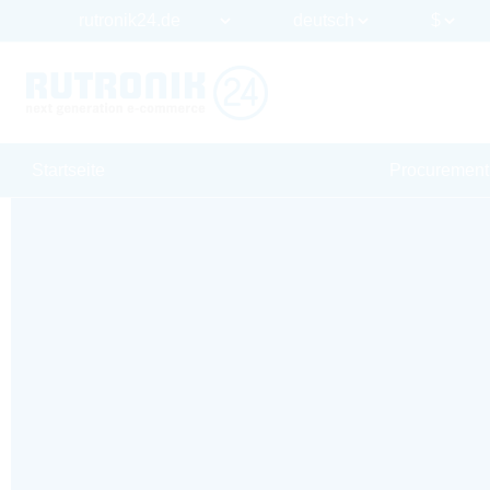
Startseite
Procurement