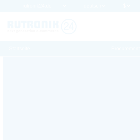
Startseite
Procurement