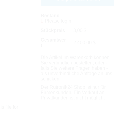
Bestand
Please login
Stückpreis
3,00
$
Gesamtwer
2.400,00
$
t
Die Artikel im Warenkorb können
Sie verbindlich bestellen, oder -
falls Sie weitere Fragen haben -
als unverbindliche Anfrage an uns
schicken.
Der Rutronik24 Shop ist nur für
Firmenkunden. Ein Verkauf an
Privatkunden ist nicht möglich.
s file for