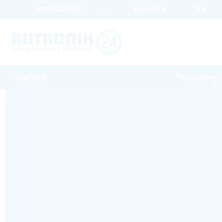
Startseite
Procurement